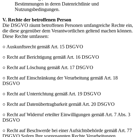
Bestimmungen in deren Datenrichtlinie und
Nutzungsbedingungen.
V. Rechte der betroffenen Person
Die DSGVO räumt betroffenen Personen umfangreiche Rechte ein,
die diese gegenüber dem Verantwortlichen geltend machen können.
Diese Rechte umfassen:
○ Auskunftsrecht gemäß Art. 15 DSGVO
○ Recht auf Berichtigung gemäß Art. 16 DSGVO
○ Recht auf Löschung gemäß Art. 17 DSGVO
○ Recht auf Einschränkung der Verarbeitung gemäß Art. 18
DSGVO
○ Recht auf Unterrichtung gemäß Art. 19 DSGVO
○ Recht auf Datenübertragbarkeit gemäß Art. 20 DSGVO
○ Recht auf Widerruf erteilter Einwilligungen gemäß Art. 7 Abs. 3
DSGVO
○ Recht auf Beschwerde bei einer Aufsichtsbehörde gemäß Art. 77
DSGVO Sofern Ihre vorgenannten Rechte Verarbeitungen