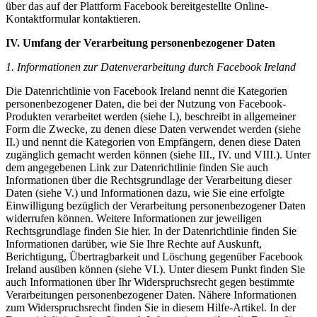
über das auf der Plattform Facebook bereitgestellte Online-
Kontaktformular kontaktieren.
IV. Umfang der Verarbeitung personenbezogener Daten
1. Informationen zur Datenverarbeitung durch Facebook Ireland
Die Datenrichtlinie von Facebook Ireland nennt die Kategorien
personenbezogener Daten, die bei der Nutzung von Facebook-
Produkten verarbeitet werden (siehe I.), beschreibt in allgemeiner
Form die Zwecke, zu denen diese Daten verwendet werden (siehe
II.) und nennt die Kategorien von Empfängern, denen diese Daten
zugänglich gemacht werden können (siehe III., IV. und VIII.). Unter
dem angegebenen Link zur Datenrichtlinie finden Sie auch
Informationen über die Rechtsgrundlage der Verarbeitung dieser
Daten (siehe V.) und Informationen dazu, wie Sie eine erfolgte
Einwilligung bezüglich der Verarbeitung personenbezogener Daten
widerrufen können. Weitere Informationen zur jeweiligen
Rechtsgrundlage finden Sie hier. In der Datenrichtlinie finden Sie
Informationen darüber, wie Sie Ihre Rechte auf Auskunft,
Berichtigung, Übertragbarkeit und Löschung gegenüber Facebook
Ireland ausüben können (siehe VI.). Unter diesem Punkt finden Sie
auch Informationen über Ihr Widerspruchsrecht gegen bestimmte
Verarbeitungen personenbezogener Daten. Nähere Informationen
zum Widerspruchsrecht finden Sie in diesem Hilfe-Artikel. In der