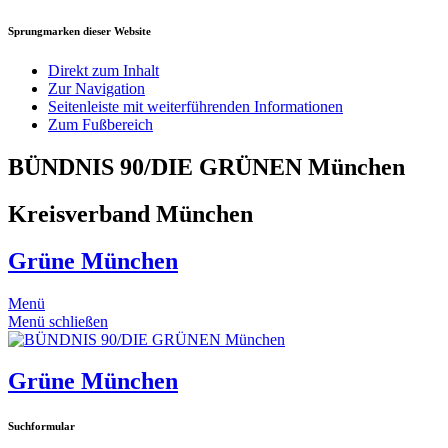
Sprungmarken dieser Website
Direkt zum Inhalt
Zur Navigation
Seitenleiste mit weiterführenden Informationen
Zum Fußbereich
BÜNDNIS 90/DIE GRÜNEN München
Kreisverband München
Grüne München
Menü
Menü schließen
Grüne München
Suchformular