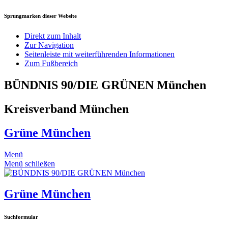
Sprungmarken dieser Website
Direkt zum Inhalt
Zur Navigation
Seitenleiste mit weiterführenden Informationen
Zum Fußbereich
BÜNDNIS 90/DIE GRÜNEN München
Kreisverband München
Grüne München
Menü
Menü schließen
Grüne München
Suchformular