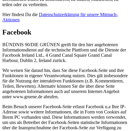
teilen oder zu verbreiten.
Hier findest Du die
Datenschutzerklärung für unsere Mitmach-
Aktionen
Facebook
BÜNDNIS 90/DIE GRÜNEN greift für den hier angebotenen
Informationsdienst auf die technische Plattform und die Dienste der
Facebook Ireland Ltd., 4 Grand Canal Square Grand Canal
Harbour, Dublin 2, Ireland zurück.
Wir weisen Sie darauf hin, dass Sie diese Facebook-Seite und ihre
Funktionen in eigener Verantwortung nutzen. Dies gilt insbesondere
für die Nutzung der interaktiven Funktionen (z.B. Kommentieren,
Teilen, Bewerten). Alternativ können Sie die über diese Seite
angebotenen Informationen auch auf unserem Internet-Angebot
unter www.gruene.de abrufen.
Beim Besuch unserer Facebook-Seite erfasst Facebook u.a Ihre IP-
Adresse sowie weitere Informationen, die in Form von Cookies auf
Ihrem PC vorhanden sind. Diese Informationen werden verwendet,
um uns als Betreiber der Facebook-Seiten statistische Informationen
über die Inanspruchnahme der Facebook-Seite zur Verfügung zu