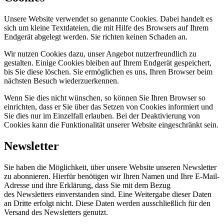
Unsere Website verwendet so genannte Cookies. Dabei handelt es
sich um kleine Textdateien, die mit Hilfe des Browsers auf Ihrem
Endgerät abgelegt werden. Sie richten keinen Schaden an.
Wir nutzen Cookies dazu, unser Angebot nutzerfreundlich zu
gestalten. Einige Cookies bleiben auf Ihrem Endgerät gespeichert,
bis Sie diese löschen. Sie ermöglichen es uns, Ihren Browser beim
nächsten Besuch wiederzuerkennen.
Wenn Sie dies nicht wünschen, so können Sie Ihren Browser so
einrichten, dass er Sie über das Setzen von Cookies informiert und
Sie dies nur im Einzelfall erlauben. Bei der Deaktivierung von
Cookies kann die Funktionalität unserer Website eingeschränkt sein.
Newsletter
Sie haben die Möglichkeit, über unsere Website unseren Newsletter
zu abonnieren. Hierfür benötigen wir Ihren Namen und Ihre E-Mail-
Adresse und ihre Erklärung, dass Sie mit dem Bezug
des Newsletters einverstanden sind. Eine Weitergabe dieser Daten
an Dritte erfolgt nicht. Diese Daten werden ausschließlich für den
Versand des Newsletters genutzt.