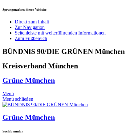
Sprungmarken dieser Website
Direkt zum Inhalt
Zur Navigation
Seitenleiste mit weiterführenden Informationen
Zum Fußbereich
BÜNDNIS 90/DIE GRÜNEN München
Kreisverband München
Grüne München
Menü
Menü schließen
Grüne München
Suchformular