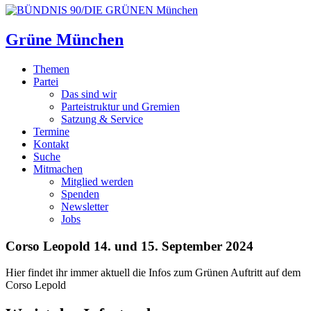
Grüne München
Themen
Partei
Das sind wir
Parteistruktur und Gremien
Satzung & Service
Termine
Kontakt
Suche
Mitmachen
Mitglied werden
Spenden
Newsletter
Jobs
Corso Leopold 14. und 15. September 2024
Hier findet ihr immer aktuell die Infos zum Grünen Auftritt auf dem
Corso Lepold