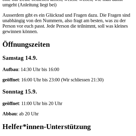
umgeht (Anleitung liegt bei)
Ausserdem gibt es ein Glückrad und Fragen dazu. Die Fragen sind
unabhängig von den Nummern, also fragt am besten, was zu der
Person vor euch passt. Jede Person die teilnimmt, soll was kleines
gewinnen können.
Öffnungszeiten
Samstag 14.9.
Aufbau
: 14:30 Uhr bis 16:00
geöffnet
: 16:00 Uhr bis 23:00 (Wir schliessen 21:30)
Sonntag 15.9.
geöffnet
: 11:00 Uhr bis 20 Uhr
Abbau
: ab 20 Uhr
Helfer*innen-Unterstützung