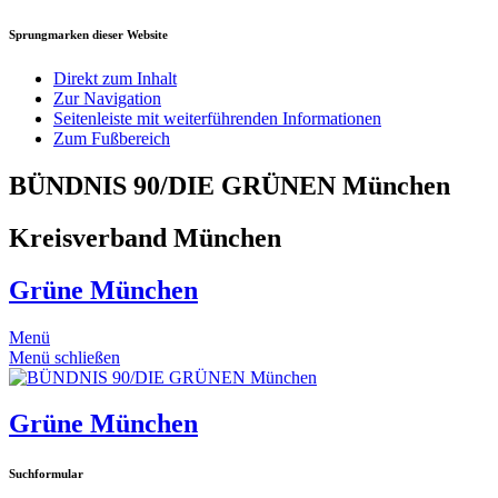
Sprungmarken dieser Website
Direkt zum Inhalt
Zur Navigation
Seitenleiste mit weiterführenden Informationen
Zum Fußbereich
BÜNDNIS 90/DIE GRÜNEN München
Kreisverband München
Grüne München
Menü
Menü schließen
Grüne München
Suchformular