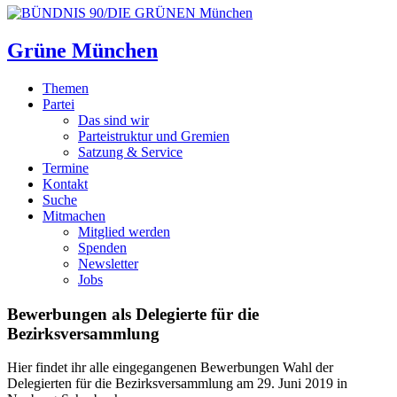
Grüne München
Themen
Partei
Das sind wir
Parteistruktur und Gremien
Satzung & Service
Termine
Kontakt
Suche
Mitmachen
Mitglied werden
Spenden
Newsletter
Jobs
Bewerbungen als Delegierte für die
Bezirksversammlung
Hier findet ihr alle eingegangenen Bewerbungen Wahl der
Delegierten für die Bezirksversammlung am 29. Juni 2019 in