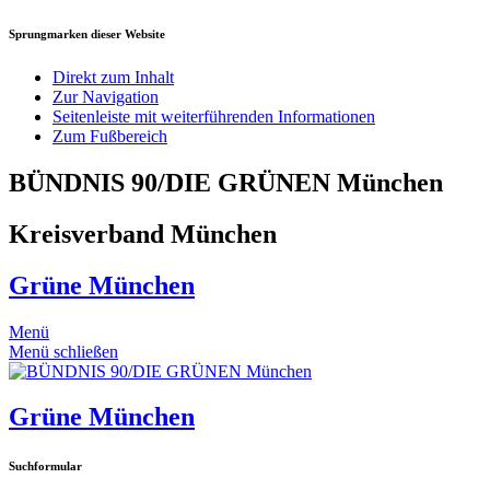
Sprungmarken dieser Website
Direkt zum Inhalt
Zur Navigation
Seitenleiste mit weiterführenden Informationen
Zum Fußbereich
BÜNDNIS 90/DIE GRÜNEN München
Kreisverband München
Grüne München
Menü
Menü schließen
Grüne München
Suchformular