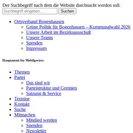
Der Suchbegriff nach dem die Website durchsucht werden soll.
Suchen
Ortsverband Bogenhausen
Grüne Politik für Bogenhausen – Kommunalwahl 2026
Unsere Arbeit im Bezirksausschuß
Unsere Teams
Spenden
Impressum
Hauptmenü für Mobilgeräte:
Themen
Partei
Das sind wir
Parteistruktur und Gremien
Satzung & Service
Termine
Kontakt
Suche
Mitmachen
Mitglied werden
Spenden
Newsletter