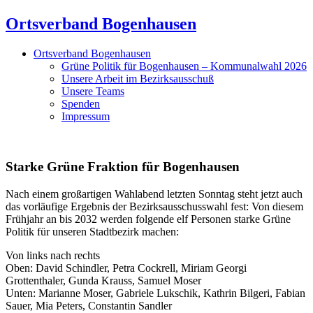
Ortsverband Bogenhausen
Ortsverband Bogenhausen
Grüne Politik für Bogenhausen – Kommunalwahl 2026
Unsere Arbeit im Bezirksausschuß
Unsere Teams
Spenden
Impressum
Starke Grüne Fraktion für Bogenhausen
Nach einem großartigen Wahlabend letzten Sonntag steht jetzt auch
das vorläufige Ergebnis der Bezirksausschusswahl fest: Von diesem
Frühjahr an bis 2032 werden folgende elf Personen starke Grüne
Politik für unseren Stadtbezirk machen:
Von links nach rechts
Oben: David Schindler, Petra Cockrell, Miriam Georgi
Grottenthaler, Gunda Krauss, Samuel Moser
Unten: Marianne Moser, Gabriele Lukschik, Kathrin Bilgeri, Fabian
Sauer, Mia Peters, Constantin Sandler