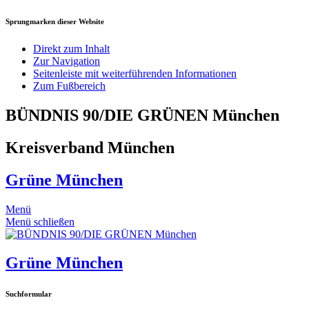
Sprungmarken dieser Website
Direkt zum Inhalt
Zur Navigation
Seitenleiste mit weiterführenden Informationen
Zum Fußbereich
BÜNDNIS 90/DIE GRÜNEN München
Kreisverband München
Grüne München
Menü
Menü schließen
Grüne München
Suchformular