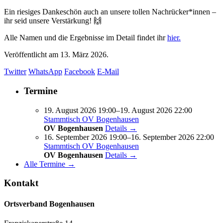
Ein riesiges Dankeschön auch an unsere tollen Nachrücker*innen –
ihr seid unsere Verstärkung! 🙌
Alle Namen und die Ergebnisse im Detail findet ihr
hier
.
Veröffentlicht am
13. März 2026.
Twitter
WhatsApp
Facebook
E-Mail
Termine
19. August 2026 19:00–19. August 2026 22:00
Stammtisch OV Bogenhausen
OV Bogenhausen
Details →
16. September 2026 19:00–16. September 2026 22:00
Stammtisch OV Bogenhausen
OV Bogenhausen
Details →
Alle Termine →
Kontakt
Ortsverband Bogenhausen