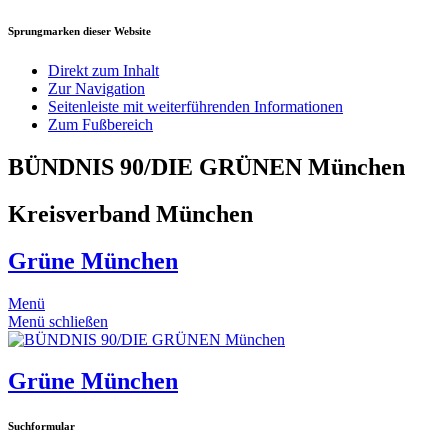
Sprungmarken dieser Website
Direkt zum Inhalt
Zur Navigation
Seitenleiste mit weiterführenden Informationen
Zum Fußbereich
BÜNDNIS 90/DIE GRÜNEN München
Kreisverband München
Grüne München
Menü
Menü schließen
Grüne München
Suchformular