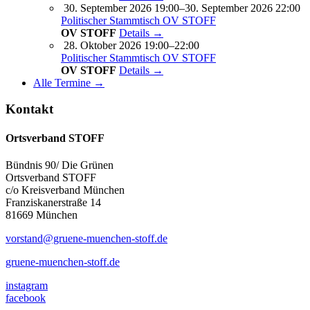
30. September 2026 19:00–30. September 2026 22:00
Politischer Stammtisch OV STOFF
OV STOFF
Details →
28. Oktober 2026 19:00–22:00
Politischer Stammtisch OV STOFF
OV STOFF
Details →
Alle Termine →
Kontakt
Ortsverband STOFF
Bündnis 90/ Die Grünen
Ortsverband STOFF
c/o Kreisverband München
Franziskanerstraße 14
81669 München
vorstand@gruene-muenchen-stoff.de
gruene-muenchen-stoff.de
instagram
facebook