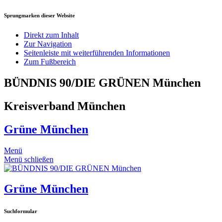
Sprungmarken dieser Website
Direkt zum Inhalt
Zur Navigation
Seitenleiste mit weiterführenden Informationen
Zum Fußbereich
BÜNDNIS 90/DIE GRÜNEN München
Kreisverband München
Grüne München
Menü
Menü schließen
Grüne München
Suchformular