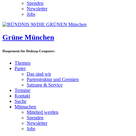
Spenden
Newsletter
Jobs
Grüne München
Hauptmenü für Desktop-Computer:
Themen
Partei
Das sind wir
Parteistruktur und Gremien
Satzung & Service
Termine
Kontakt
Suche
Mitmachen
Mitglied werden
Spenden
Newsletter
Jobs