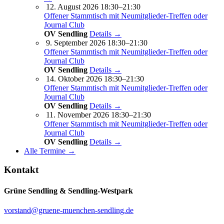
12. August 2026 18:30–21:30
Offener Stammtisch mit Neumitglieder-Treffen oder
Journal Club
OV Sendling
Details →
9. September 2026 18:30–21:30
Offener Stammtisch mit Neumitglieder-Treffen oder
Journal Club
OV Sendling
Details →
14. Oktober 2026 18:30–21:30
Offener Stammtisch mit Neumitglieder-Treffen oder
Journal Club
OV Sendling
Details →
11. November 2026 18:30–21:30
Offener Stammtisch mit Neumitglieder-Treffen oder
Journal Club
OV Sendling
Details →
Alle Termine →
Kontakt
Grüne Sendling & Sendling-Westpark
vorstand@gruene-muenchen-sendling.de