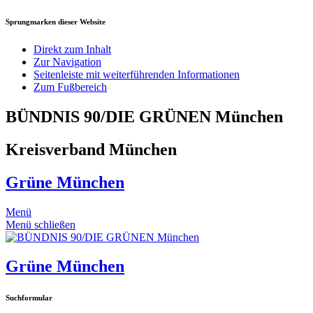
Sprungmarken dieser Website
Direkt zum Inhalt
Zur Navigation
Seitenleiste mit weiterführenden Informationen
Zum Fußbereich
BÜNDNIS 90/DIE GRÜNEN München
Kreisverband München
Grüne München
Menü
Menü schließen
Grüne München
Suchformular