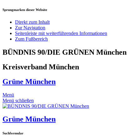
Sprungmarken dieser Website
Direkt zum Inhalt
Zur Navigation
Seitenleiste mit weiterführenden Informationen
Zum Fußbereich
BÜNDNIS 90/DIE GRÜNEN München
Kreisverband München
Grüne München
Menü
Menü schließen
Grüne München
Suchformular