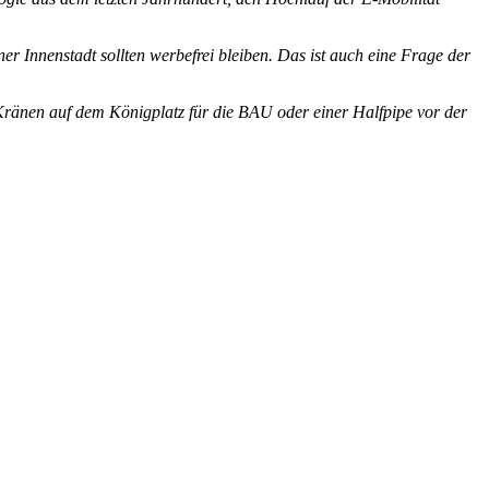
r Innenstadt sollten werbefrei bleiben. Das ist auch eine Frage der
t Kränen auf dem Königplatz für die BAU oder einer Halfpipe vor der