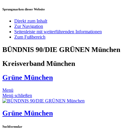
Sprungmarken dieser Website
Direkt zum Inhalt
Zur Navigation
Seitenleiste mit weiterführenden Informationen
Zum Fußbereich
BÜNDNIS 90/DIE GRÜNEN München
Kreisverband München
Grüne München
Menü
Menü schließen
Grüne München
Suchformular