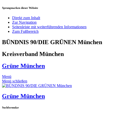
Sprungmarken dieser Website
Direkt zum Inhalt
Zur Navigation
Seitenleiste mit weiterführenden Informationen
Zum Fußbereich
BÜNDNIS 90/DIE GRÜNEN München
Kreisverband München
Grüne München
Menü
Menü schließen
Grüne München
Suchformular