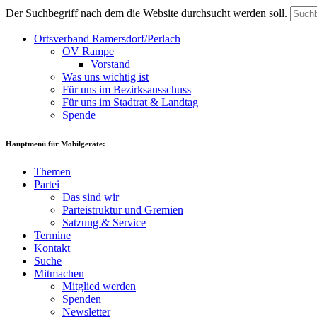
Der Suchbegriff nach dem die Website durchsucht werden soll.
Ortsverband Ramersdorf/Perlach
OV Rampe
Vorstand
Was uns wichtig ist
Für uns im Bezirksausschuss
Für uns im Stadtrat & Landtag
Spende
Hauptmenü für Mobilgeräte:
Themen
Partei
Das sind wir
Parteistruktur und Gremien
Satzung & Service
Termine
Kontakt
Suche
Mitmachen
Mitglied werden
Spenden
Newsletter