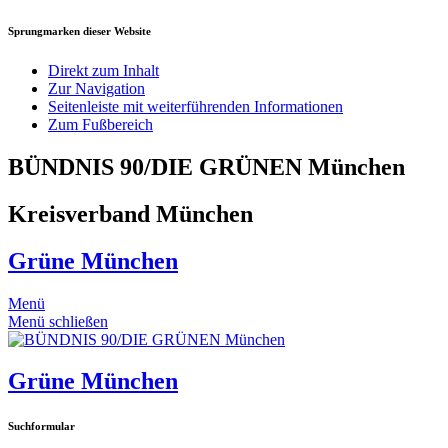
Sprungmarken dieser Website
Direkt zum Inhalt
Zur Navigation
Seitenleiste mit weiterführenden Informationen
Zum Fußbereich
BÜNDNIS 90/DIE GRÜNEN München
Kreisverband München
Grüne München
Menü
Menü schließen
Grüne München
Suchformular