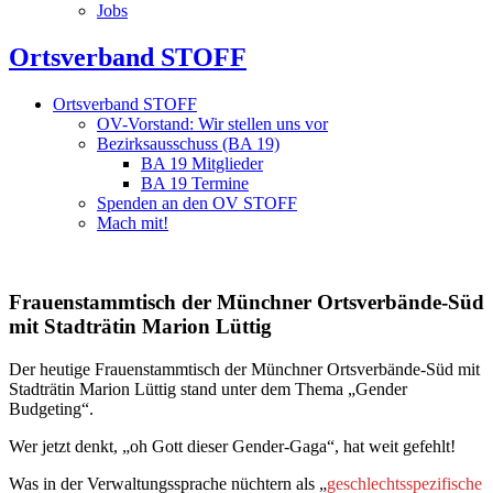
Jobs
Ortsverband STOFF
Ortsverband STOFF
OV-Vorstand: Wir stellen uns vor
Bezirksausschuss (BA 19)
BA 19 Mitglieder
BA 19 Termine
Spenden an den OV STOFF
Mach mit!
Frauenstammtisch der Münchner Ortsverbände-Süd
mit Stadträtin Marion Lüttig
Der heutige Frauenstammtisch der Münchner Ortsverbände-Süd mit
Stadträtin Marion Lüttig stand unter dem Thema „Gender
Budgeting“.
Wer jetzt denkt, „oh Gott dieser Gender-Gaga“, hat weit gefehlt!
Was in der Verwaltungssprache nüchtern als „
geschlechtsspezifische