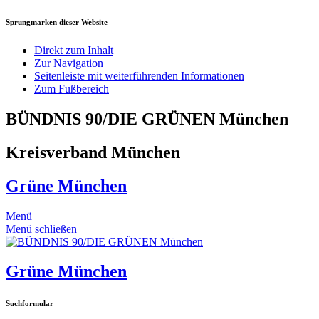
Sprungmarken dieser Website
Direkt zum Inhalt
Zur Navigation
Seitenleiste mit weiterführenden Informationen
Zum Fußbereich
BÜNDNIS 90/DIE GRÜNEN München
Kreisverband München
Grüne München
Menü
Menü schließen
Grüne München
Suchformular