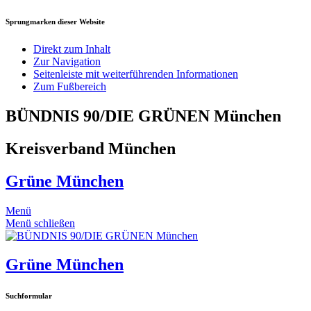
Sprungmarken dieser Website
Direkt zum Inhalt
Zur Navigation
Seitenleiste mit weiterführenden Informationen
Zum Fußbereich
BÜNDNIS 90/DIE GRÜNEN München
Kreisverband München
Grüne München
Menü
Menü schließen
Grüne München
Suchformular