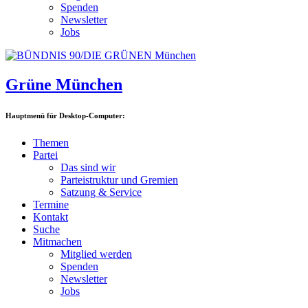
Spenden
Newsletter
Jobs
Grüne München
Hauptmenü für Desktop-Computer:
Themen
Partei
Das sind wir
Parteistruktur und Gremien
Satzung & Service
Termine
Kontakt
Suche
Mitmachen
Mitglied werden
Spenden
Newsletter
Jobs