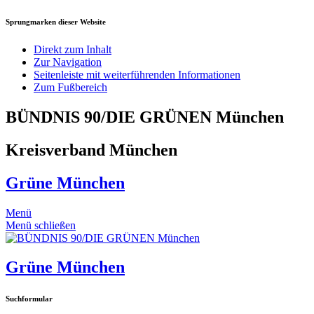
Sprungmarken dieser Website
Direkt zum Inhalt
Zur Navigation
Seitenleiste mit weiterführenden Informationen
Zum Fußbereich
BÜNDNIS 90/DIE GRÜNEN München
Kreisverband München
Grüne München
Menü
Menü schließen
Grüne München
Suchformular