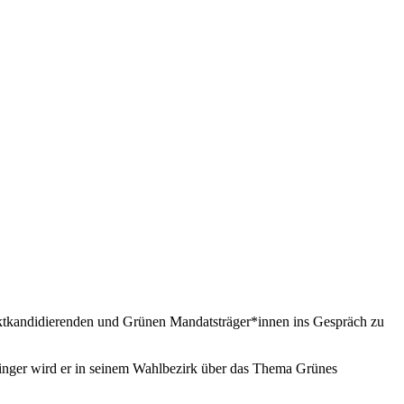
ektkandidierenden und Grünen Mandatsträger*innen ins Gespräch zu
nger wird er in seinem Wahlbezirk über das Thema Grünes