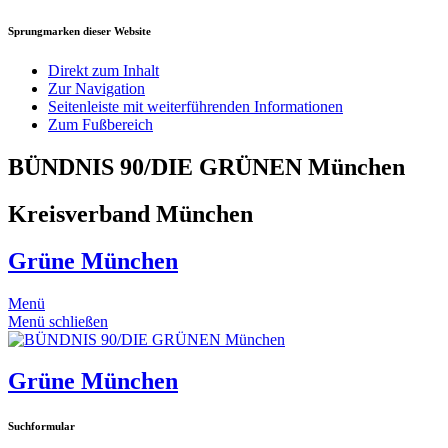
Sprungmarken dieser Website
Direkt zum Inhalt
Zur Navigation
Seitenleiste mit weiterführenden Informationen
Zum Fußbereich
BÜNDNIS 90/DIE GRÜNEN München
Kreisverband München
Grüne München
Menü
Menü schließen
Grüne München
Suchformular