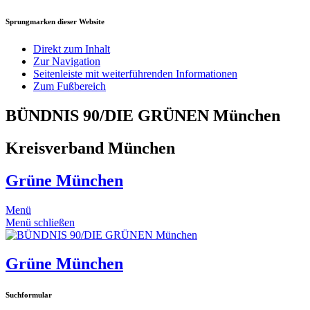
Sprungmarken dieser Website
Direkt zum Inhalt
Zur Navigation
Seitenleiste mit weiterführenden Informationen
Zum Fußbereich
BÜNDNIS 90/DIE GRÜNEN München
Kreisverband München
Grüne München
Menü
Menü schließen
Grüne München
Suchformular