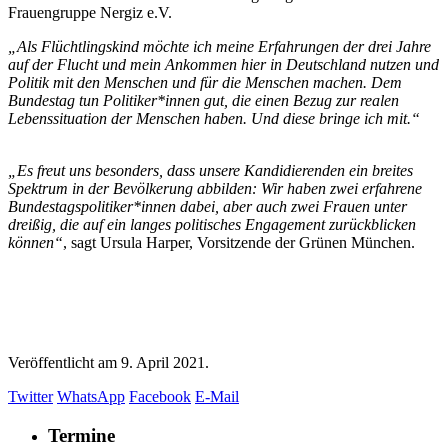
Frauengruppe Nergiz e.V.
„Als Flüchtlingskind möchte ich meine Erfahrungen der drei Jahre
auf der Flucht und mein Ankommen hier in Deutschland nutzen und
Politik mit den Menschen und für die Menschen machen. Dem
Bundestag tun Politiker*innen gut, die einen Bezug zur realen
Lebenssituation der Menschen haben. Und diese bringe ich mit.“
„Es freut uns besonders, dass unsere Kandidierenden ein breites
Spektrum in der Bevölkerung abbilden: Wir haben zwei erfahrene
Bundestagspolitiker*innen dabei, aber auch zwei Frauen unter
dreißig, die auf ein langes politisches Engagement zurückblicken
können“
, sagt Ursula Harper, Vorsitzende der Grünen München.
Veröffentlicht am
9. April 2021.
Twitter
WhatsApp
Facebook
E-Mail
Termine