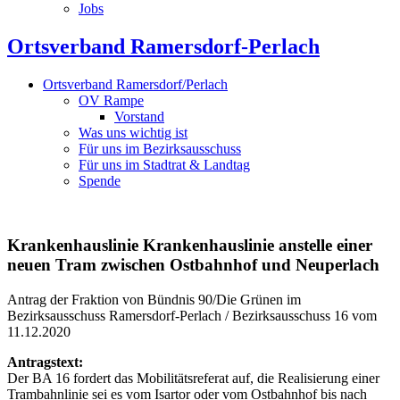
Jobs
Ortsverband Ramersdorf-Perlach
Ortsverband Ramersdorf/Perlach
OV Rampe
Vorstand
Was uns wichtig ist
Für uns im Bezirksausschuss
Für uns im Stadtrat & Landtag
Spende
Krankenhauslinie
Krankenhauslinie anstelle einer
neuen Tram zwischen Ostbahnhof und Neuperlach
Antrag der Fraktion von Bündnis 90/Die Grünen im
Bezirksausschuss Ramersdorf-Perlach / Bezirksausschuss 16 vom
11.12.2020
Antragstext:
Der BA 16 fordert das Mobilitätsreferat auf, die Realisierung einer
Trambahnlinie sei es vom Isartor oder vom Ostbahnhof bis nach