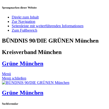
Sprungmarken dieser Website
Direkt zum Inhalt
Zur Navigation
Seitenleiste mit weiterführenden Informationen
Zum Fußbereich
BÜNDNIS 90/DIE GRÜNEN München
Kreisverband München
Grüne München
Menü
Menü schließen
Grüne München
Suchformular