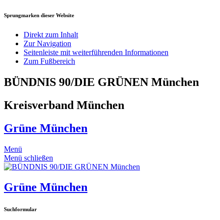
Sprungmarken dieser Website
Direkt zum Inhalt
Zur Navigation
Seitenleiste mit weiterführenden Informationen
Zum Fußbereich
BÜNDNIS 90/DIE GRÜNEN München
Kreisverband München
Grüne München
Menü
Menü schließen
Grüne München
Suchformular