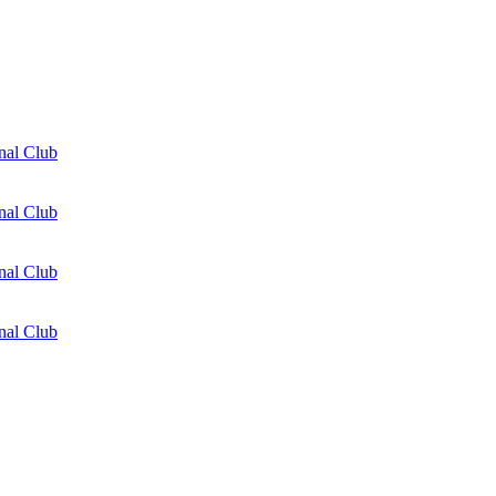
nal Club
nal Club
nal Club
nal Club