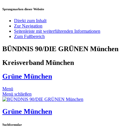
Sprungmarken dieser Website
Direkt zum Inhalt
Zur Navigation
Seitenleiste mit weiterführenden Informationen
Zum Fußbereich
BÜNDNIS 90/DIE GRÜNEN München
Kreisverband München
Grüne München
Menü
Menü schließen
Grüne München
Suchformular