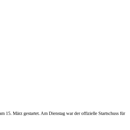
15. März gestartet. Am Dienstag war der offizielle Startschuss für