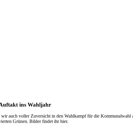
Auftakt ins Wahljahr
wir auch voller Zuversicht in den Wahlkampf für die Kommunalwahl am 
rten Grünen. Bilder findet ihr hier.