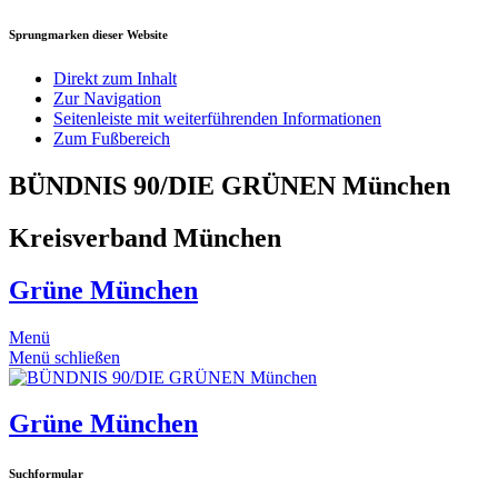
Sprungmarken dieser Website
Direkt zum Inhalt
Zur Navigation
Seitenleiste mit weiterführenden Informationen
Zum Fußbereich
BÜNDNIS 90/DIE GRÜNEN München
Kreisverband München
Grüne München
Menü
Menü schließen
Grüne München
Suchformular