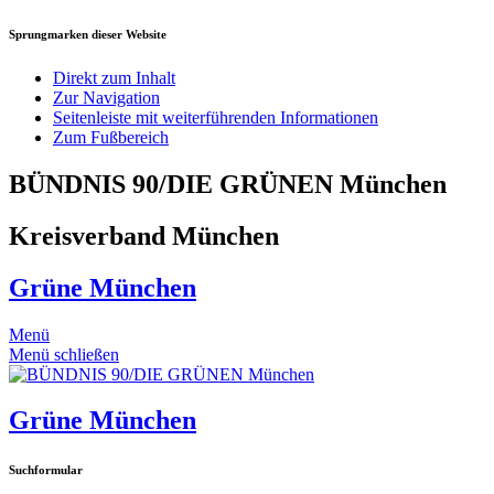
Sprungmarken dieser Website
Direkt zum Inhalt
Zur Navigation
Seitenleiste mit weiterführenden Informationen
Zum Fußbereich
BÜNDNIS 90/DIE GRÜNEN München
Kreisverband München
Grüne München
Menü
Menü schließen
Grüne München
Suchformular