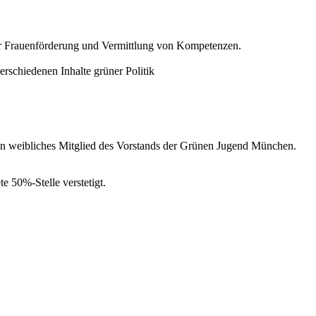
zur Frauenförderung und Vermittlung von Kompetenzen.
schiedenen Inhalte grüner Politik
in weibliches Mitglied des Vorstands der Grünen Jugend München.
te 50%-Stelle verstetigt.