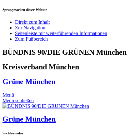
Sprungmarken dieser Website
Direkt zum Inhalt
Zur Navigation
Seitenleiste mit weiterführenden Informationen
Zum Fußbereich
BÜNDNIS 90/DIE GRÜNEN München
Kreisverband München
Grüne München
Menü
Menü schließen
Grüne München
Suchformular