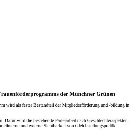
 Frauenförderprogramms der Münchner Grünen
wird als fester Bestandteil der Mitgliederförderung und -bildung in
n. Dafür wird die bestehende Parteiarbeit nach Geschlechteraspekten
teiinterne und externe Sichtbarkeit von Gleichstellungspolitik