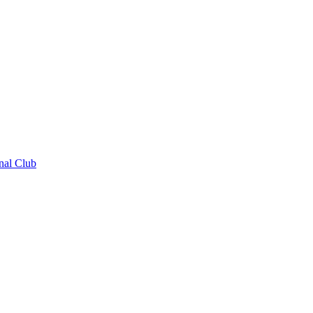
nal Club