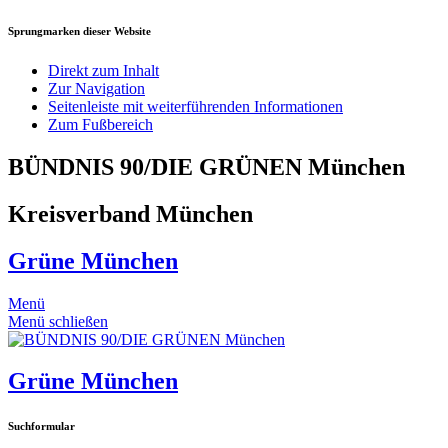
Sprungmarken dieser Website
Direkt zum Inhalt
Zur Navigation
Seitenleiste mit weiterführenden Informationen
Zum Fußbereich
BÜNDNIS 90/DIE GRÜNEN München
Kreisverband München
Grüne München
Menü
Menü schließen
Grüne München
Suchformular