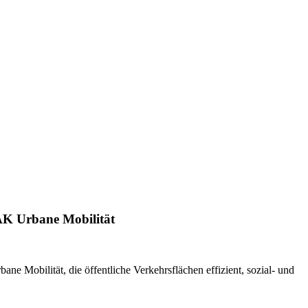
K Urbane Mobilität
ne Mobilität, die öffentliche Verkehrsflächen effizient, sozial- und