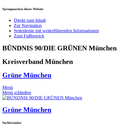
Sprungmarken dieser Website
Direkt zum Inhalt
Zur Navigation
Seitenleiste mit weiterführenden Informationen
Zum Fußbereich
BÜNDNIS 90/DIE GRÜNEN München
Kreisverband München
Grüne München
Menü
Menü schließen
Grüne München
Suchformular