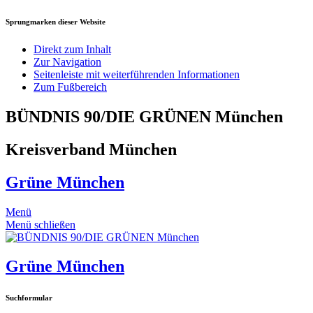
Sprungmarken dieser Website
Direkt zum Inhalt
Zur Navigation
Seitenleiste mit weiterführenden Informationen
Zum Fußbereich
BÜNDNIS 90/DIE GRÜNEN München
Kreisverband München
Grüne München
Menü
Menü schließen
Grüne München
Suchformular