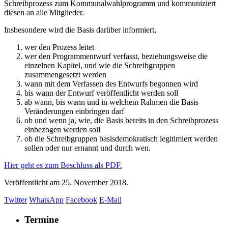
Schreibprozess zum Kommunalwahlprogramm und kommuniziert
diesen an alle Mitglieder.
Insbesondere wird die Basis darüber informiert,
wer den Prozess leitet
wer den Programmentwurf verfasst, beziehungsweise die
einzelnen Kapitel, und wie die Schreibgruppen
zusammengesetzt werden
wann mit dem Verfassen des Entwurfs begonnen wird
bis wann der Entwurf veröffentlicht werden soll
ab wann, bis wann und in welchem Rahmen die Basis
Veränderungen einbringen darf
ob und wenn ja, wie, die Basis bereits in den Schreibprozess
einbezogen werden soll
ob die Schreibgruppen basisdemokratisch legitimiert werden
sollen oder nur ernannt und durch wen.
Hier geht es zum Beschluss als PDF.
Veröffentlicht am
25. November 2018.
Twitter
WhatsApp
Facebook
E-Mail
Termine