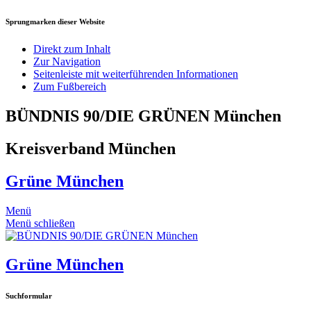
Sprungmarken dieser Website
Direkt zum Inhalt
Zur Navigation
Seitenleiste mit weiterführenden Informationen
Zum Fußbereich
BÜNDNIS 90/DIE GRÜNEN München
Kreisverband München
Grüne München
Menü
Menü schließen
Grüne München
Suchformular