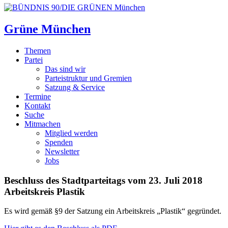
Grüne München
Themen
Partei
Das sind wir
Parteistruktur und Gremien
Satzung & Service
Termine
Kontakt
Suche
Mitmachen
Mitglied werden
Spenden
Newsletter
Jobs
Beschluss des Stadtparteitags vom 23. Juli 2018
Arbeitskreis Plastik
Es wird gemäß §9 der Satzung ein Arbeitskreis „Plastik“ gegründet.