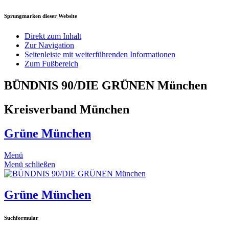
Sprungmarken dieser Website
Direkt zum Inhalt
Zur Navigation
Seitenleiste mit weiterführenden Informationen
Zum Fußbereich
BÜNDNIS 90/DIE GRÜNEN München
Kreisverband München
Grüne München
Menü
Menü schließen
Grüne München
Suchformular