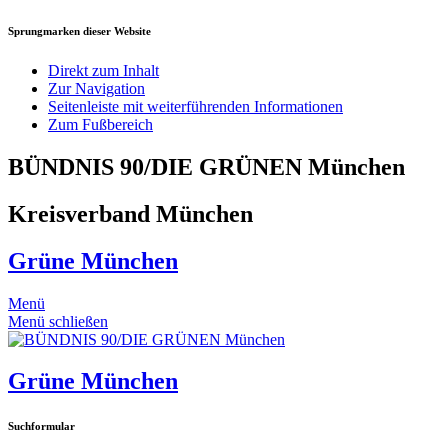
Sprungmarken dieser Website
Direkt zum Inhalt
Zur Navigation
Seitenleiste mit weiterführenden Informationen
Zum Fußbereich
BÜNDNIS 90/DIE GRÜNEN München
Kreisverband München
Grüne München
Menü
Menü schließen
Grüne München
Suchformular