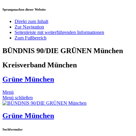
Sprungmarken dieser Website
Direkt zum Inhalt
Zur Navigation
Seitenleiste mit weiterführenden Informationen
Zum Fußbereich
BÜNDNIS 90/DIE GRÜNEN München
Kreisverband München
Grüne München
Menü
Menü schließen
Grüne München
Suchformular