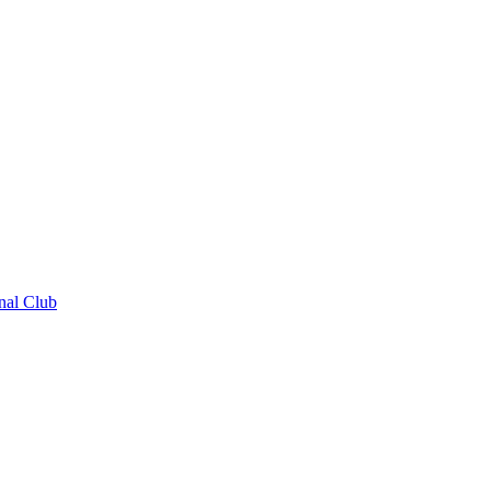
nal Club