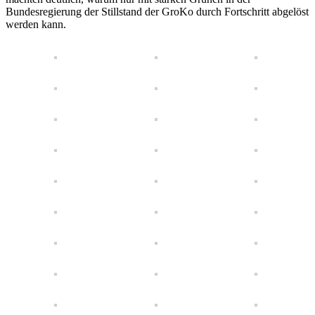
Bundesregierung der Stillstand der GroKo durch Fortschritt abgelöst
werden kann.