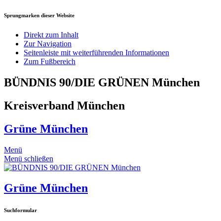
Sprungmarken dieser Website
Direkt zum Inhalt
Zur Navigation
Seitenleiste mit weiterführenden Informationen
Zum Fußbereich
BÜNDNIS 90/DIE GRÜNEN München
Kreisverband München
Grüne München
Menü
Menü schließen
Grüne München
Suchformular