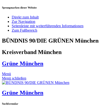
Sprungmarken dieser Website
Direkt zum Inhalt
Zur Navigation
Seitenleiste mit weiterführenden Informationen
Zum Fußbereich
BÜNDNIS 90/DIE GRÜNEN München
Kreisverband München
Grüne München
Menü
Menü schließen
Grüne München
Suchformular