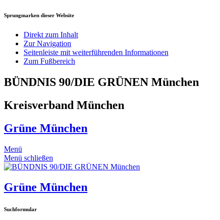
Sprungmarken dieser Website
Direkt zum Inhalt
Zur Navigation
Seitenleiste mit weiterführenden Informationen
Zum Fußbereich
BÜNDNIS 90/DIE GRÜNEN München
Kreisverband München
Grüne München
Menü
Menü schließen
Grüne München
Suchformular