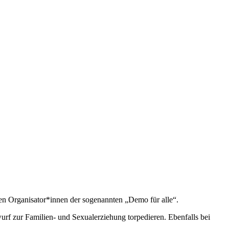
 Organisator*innen der sogenannten „Demo für alle“.
rf zur Familien- und Sexualerziehung torpedieren. Ebenfalls bei