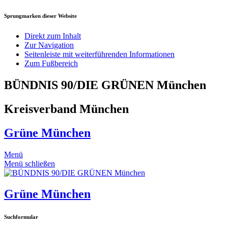
Sprungmarken dieser Website
Direkt zum Inhalt
Zur Navigation
Seitenleiste mit weiterführenden Informationen
Zum Fußbereich
BÜNDNIS 90/DIE GRÜNEN München
Kreisverband München
Grüne München
Menü
Menü schließen
Grüne München
Suchformular