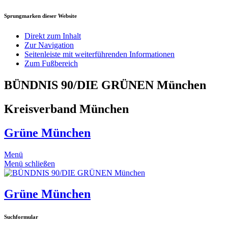
Sprungmarken dieser Website
Direkt zum Inhalt
Zur Navigation
Seitenleiste mit weiterführenden Informationen
Zum Fußbereich
BÜNDNIS 90/DIE GRÜNEN München
Kreisverband München
Grüne München
Menü
Menü schließen
Grüne München
Suchformular