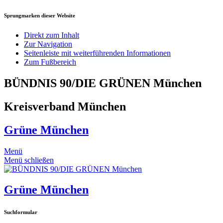
Sprungmarken dieser Website
Direkt zum Inhalt
Zur Navigation
Seitenleiste mit weiterführenden Informationen
Zum Fußbereich
BÜNDNIS 90/DIE GRÜNEN München
Kreisverband München
Grüne München
Menü
Menü schließen
Grüne München
Suchformular