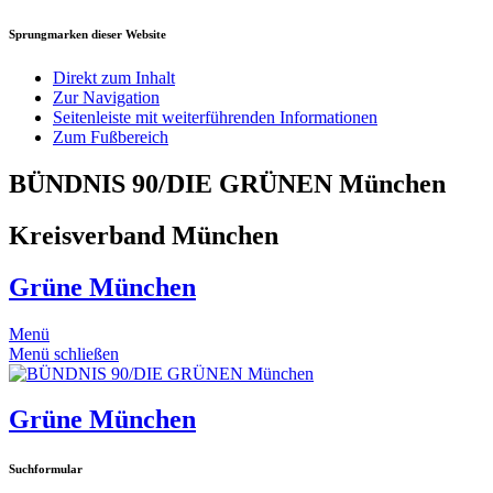
Sprungmarken dieser Website
Direkt zum Inhalt
Zur Navigation
Seitenleiste mit weiterführenden Informationen
Zum Fußbereich
BÜNDNIS 90/DIE GRÜNEN München
Kreisverband München
Grüne München
Menü
Menü schließen
Grüne München
Suchformular