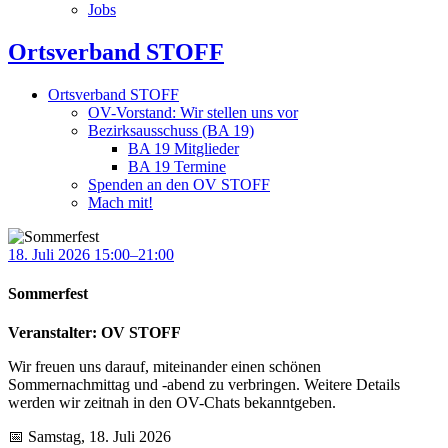
Jobs
Ortsverband STOFF
Ortsverband STOFF
OV-Vorstand: Wir stellen uns vor
Bezirksausschuss (BA 19)
BA 19 Mitglieder
BA 19 Termine
Spenden an den OV STOFF
Mach mit!
18. Juli 2026 15:00–21:00
Sommerfest
Veranstalter: OV STOFF
Wir freuen uns darauf, miteinander einen schönen
Sommernachmittag und -abend zu verbringen. Weitere Details
werden wir zeitnah in den OV-Chats bekanntgeben.
📅 Samstag, 18. Juli 2026