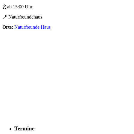
⏰ab 15:00 Uhr
📍 Naturfreundehaus
Orte:
Naturfreunde Haus
Termine