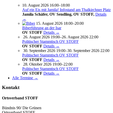
10. August 2026 16:00–18:00
Auf ein Eis mit Jamila! Infostand am Thalkirchner Platz
Jamila Schäfer, OV Sendling, OV STOFF,
Details
→
15. August 2026 18:00–20:00
Biberführung an der Isar
OV STOFF
Details →
26. August 2026 19:00–26. August 2026 22:00
Politischer Stammtisch OV STOFF
OV STOFF
Details →
30. September 2026 19:00–30. September 2026 22:00
Politischer Stammtisch OV STOFF
OV STOFF
Details →
28. Oktober 2026 19:00–22:00
Politischer Stammtisch OV STOFF
OV STOFF
Details →
Alle Termine →
Kontakt
Ortsverband STOFF
Bündnis 90/ Die Grünen
Ortsverband STOFF