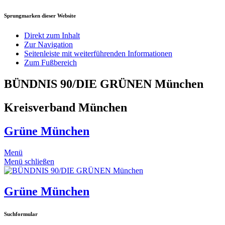
Sprungmarken dieser Website
Direkt zum Inhalt
Zur Navigation
Seitenleiste mit weiterführenden Informationen
Zum Fußbereich
BÜNDNIS 90/DIE GRÜNEN München
Kreisverband München
Grüne München
Menü
Menü schließen
Grüne München
Suchformular