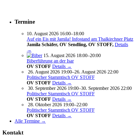
Termine
10. August 2026 16:00–18:00
Auf ein Eis mit Jamila! Infostand am Thalkirchner Platz
Jamila Schäfer, OV Sendling, OV STOFF,
Details
→
15. August 2026 18:00–20:00
Biberführung an der Isar
OV STOFF
Details →
26. August 2026 19:00–26. August 2026 22:00
Politischer Stammtisch OV STOFF
OV STOFF
Details →
30. September 2026 19:00–30. September 2026 22:00
Politischer Stammtisch OV STOFF
OV STOFF
Details →
28. Oktober 2026 19:00–22:00
Politischer Stammtisch OV STOFF
OV STOFF
Details →
Alle Termine →
Kontakt