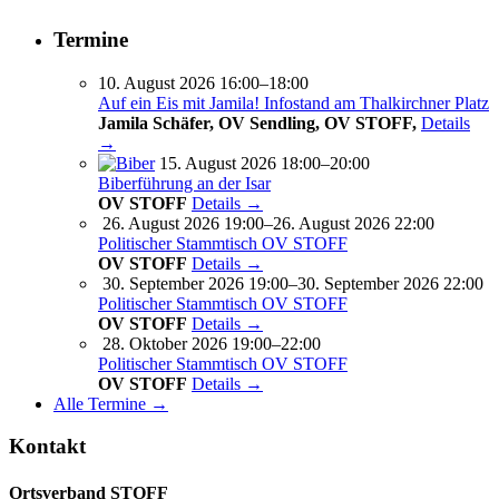
Termine
10. August 2026 16:00–18:00
Auf ein Eis mit Jamila! Infostand am Thalkirchner Platz
Jamila Schäfer, OV Sendling, OV STOFF,
Details
→
15. August 2026 18:00–20:00
Biberführung an der Isar
OV STOFF
Details →
26. August 2026 19:00–26. August 2026 22:00
Politischer Stammtisch OV STOFF
OV STOFF
Details →
30. September 2026 19:00–30. September 2026 22:00
Politischer Stammtisch OV STOFF
OV STOFF
Details →
28. Oktober 2026 19:00–22:00
Politischer Stammtisch OV STOFF
OV STOFF
Details →
Alle Termine →
Kontakt
Ortsverband STOFF