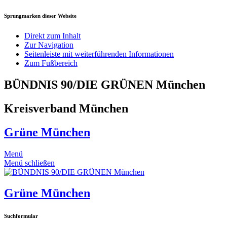
Sprungmarken dieser Website
Direkt zum Inhalt
Zur Navigation
Seitenleiste mit weiterführenden Informationen
Zum Fußbereich
BÜNDNIS 90/DIE GRÜNEN München
Kreisverband München
Grüne München
Menü
Menü schließen
Grüne München
Suchformular