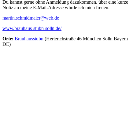
Du kannst gerne ohne Anmeldung dazukommen, über eine kurze
Notiz an meine E-Mail-Adresse würde ich mich freuen:
martin.schmidmaier@web.de
www.brauhaus-stubn-solln.de/
Orte:
Brauhausstubn
(Herterichstraße 46 München Solln Bayern
DE)