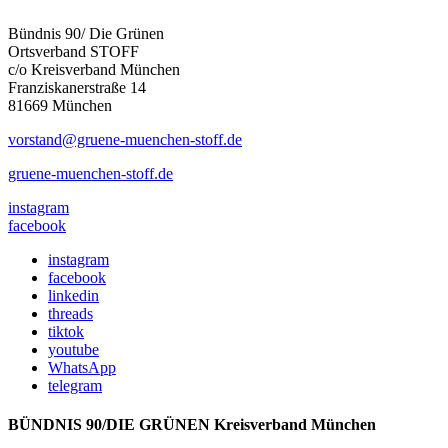
Bündnis 90/ Die Grünen
Ortsverband STOFF
c/o Kreisverband München
Franziskanerstraße 14
81669 München
vorstand@gruene-muenchen-stoff.de
gruene-muenchen-stoff.de
instagram
facebook
instagram
facebook
linkedin
threads
tiktok
youtube
WhatsApp
telegram
BÜNDNIS 90/DIE GRÜNEN Kreisverband München