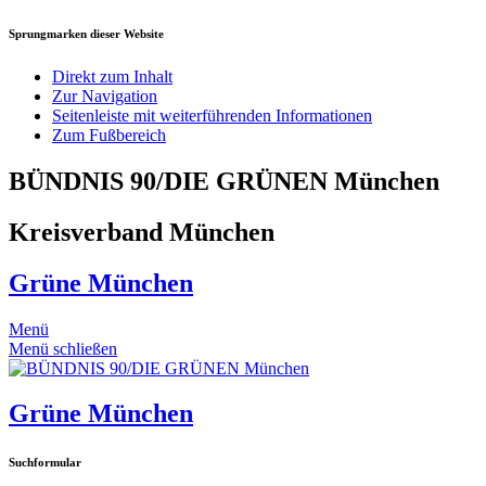
Sprungmarken dieser Website
Direkt zum Inhalt
Zur Navigation
Seitenleiste mit weiterführenden Informationen
Zum Fußbereich
BÜNDNIS 90/DIE GRÜNEN München
Kreisverband München
Grüne München
Menü
Menü schließen
Grüne München
Suchformular