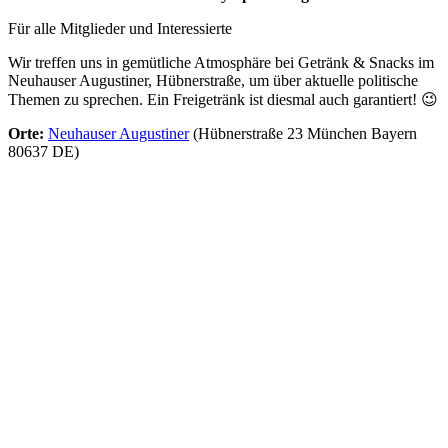
Für alle Mitglieder und Interessierte
Wir treffen uns in gemütliche Atmosphäre bei Getränk & Snacks im
Neuhauser Augustiner, Hübnerstraße, um über aktuelle politische
Themen zu sprechen. Ein Freigetränk ist diesmal auch garantiert! 😉
Orte:
Neuhauser Augustiner
(Hübnerstraße 23 München Bayern
80637 DE)