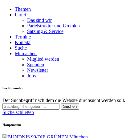
Themen
Partei
Das sind wir
Parteistruktur und Gremien
Satzung & Service
Termine
Kontakt
Suche
Mitmachen
Mitglied werden
Spenden
Newsletter
Jobs
Suchformular
Der Suchbegriff nach dem die Website durchsucht werden soll.
Suchen
Suche schließen
Hauptmenü: