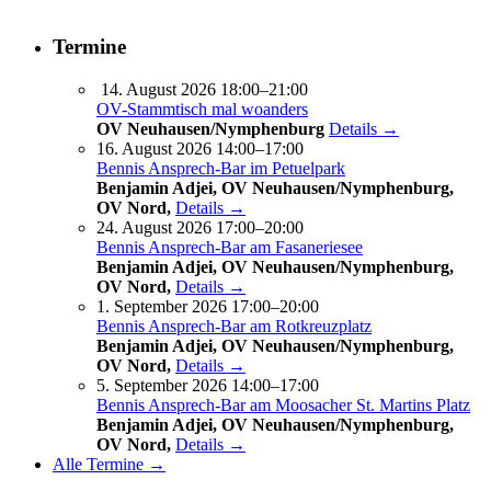
Termine
14. August 2026 18:00–21:00
OV-Stammtisch mal woanders
OV Neuhausen/Nymphenburg
Details →
16. August 2026 14:00–17:00
Bennis Ansprech-Bar im Petuelpark
Benjamin Adjei, OV Neuhausen/Nymphenburg,
OV Nord,
Details →
24. August 2026 17:00–20:00
Bennis Ansprech-Bar am Fasaneriesee
Benjamin Adjei, OV Neuhausen/Nymphenburg,
OV Nord,
Details →
1. September 2026 17:00–20:00
Bennis Ansprech-Bar am Rotkreuzplatz
Benjamin Adjei, OV Neuhausen/Nymphenburg,
OV Nord,
Details →
5. September 2026 14:00–17:00
Bennis Ansprech-Bar am Moosacher St. Martins Platz
Benjamin Adjei, OV Neuhausen/Nymphenburg,
OV Nord,
Details →
Alle Termine →