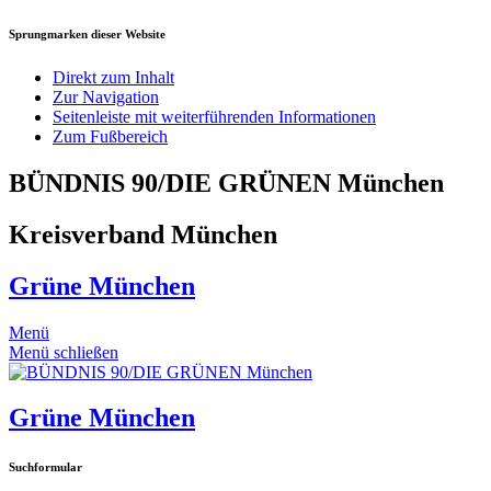
Sprungmarken dieser Website
Direkt zum Inhalt
Zur Navigation
Seitenleiste mit weiterführenden Informationen
Zum Fußbereich
BÜNDNIS 90/DIE GRÜNEN München
Kreisverband München
Grüne München
Menü
Menü schließen
Grüne München
Suchformular