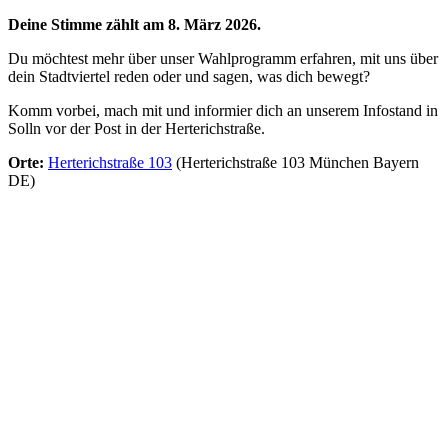
Deine Stimme zählt am 8. März 2026.
Du möchtest mehr über unser Wahlprogramm erfahren, mit uns über
dein Stadtviertel reden oder und sagen, was dich bewegt?
Komm vorbei, mach mit und informier dich an unserem Infostand in
Solln vor der Post in der Herterichstraße.
Orte:
Herterichstraße 103
(Herterichstraße 103 München Bayern
DE)