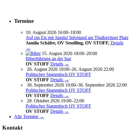
Termine
10. August 2026 16:00–18:00
Auf ein Eis mit Jamila! Infostand am Thalkirchner Platz
Jamila Schäfer, OV Sendling, OV STOFF,
Details
→
15. August 2026 18:00–20:00
Biberführung an der Isar
OV STOFF
Details →
26. August 2026 19:00–26. August 2026 22:00
Politischer Stammtisch OV STOFF
OV STOFF
Details →
30. September 2026 19:00–30. September 2026 22:00
Politischer Stammtisch OV STOFF
OV STOFF
Details →
28. Oktober 2026 19:00–22:00
Politischer Stammtisch OV STOFF
OV STOFF
Details →
Alle Termine →
Kontakt