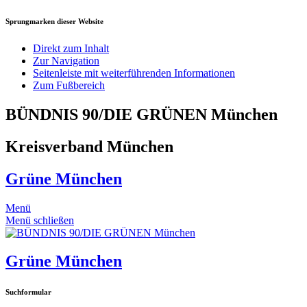
Sprungmarken dieser Website
Direkt zum Inhalt
Zur Navigation
Seitenleiste mit weiterführenden Informationen
Zum Fußbereich
BÜNDNIS 90/DIE GRÜNEN München
Kreisverband München
Grüne München
Menü
Menü schließen
Grüne München
Suchformular