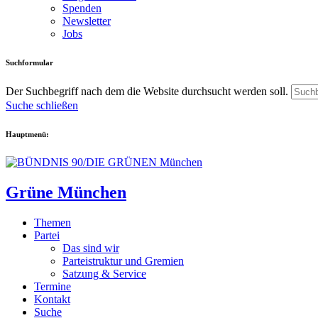
Spenden
Newsletter
Jobs
Suchformular
Der Suchbegriff nach dem die Website durchsucht werden soll.
Suche schließen
Hauptmenü:
Grüne München
Themen
Partei
Das sind wir
Parteistruktur und Gremien
Satzung & Service
Termine
Kontakt
Suche