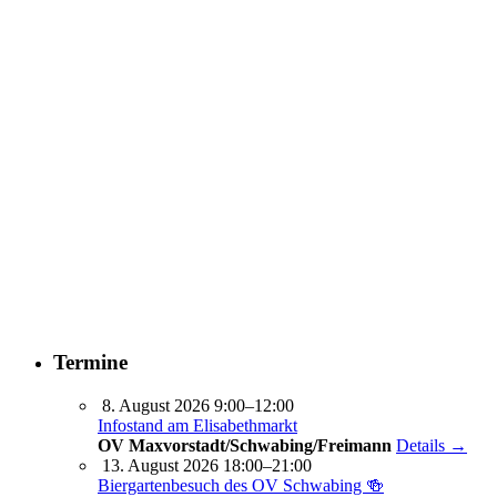
Termine
8. August 2026 9:00–12:00
Infostand am Elisabethmarkt
OV Maxvorstadt/Schwabing/Freimann
Details →
13. August 2026 18:00–21:00
Biergartenbesuch des OV Schwabing 🍻