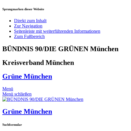
Sprungmarken dieser Website
Direkt zum Inhalt
Zur Navigation
Seitenleiste mit weiterführenden Informationen
Zum Fußbereich
BÜNDNIS 90/DIE GRÜNEN München
Kreisverband München
Grüne München
Menü
Menü schließen
Grüne München
Suchformular