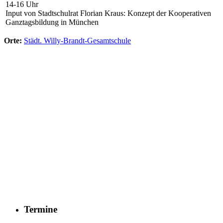
14-16 Uhr
Input von Stadtschulrat Florian Kraus: Konzept der Kooperativen
Ganztagsbildung in München
Orte:
Städt. Willy-Brandt-Gesamtschule
Termine