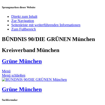
Sprungmarken dieser Website
Direkt zum Inhalt
Zur Navigation
Seitenleiste mit weiterführenden Informationen
Zum Fußbereich
BÜNDNIS 90/DIE GRÜNEN München
Kreisverband München
Grüne München
Menü
Menü schließen
Grüne München
Suchformular