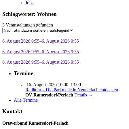
Jobs
Schlagwörter: Wohnen
3 Veranstaltungen gefunden
6. August 2026 9:55–6. August 2026 9:55
6. August 2026 9:55–6. August 2026 9:55
6. August 2026 9:55–6. August 2026 9:55
Termine
16. August 2026 10:00–13:00
Radltour – Die Parkmeile in Neuperlach entdecken
OV Ramersdorf/Perlach
Details →
Alle Termine →
Kontakt
Ortsverband Ramersdorf-Perlach