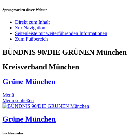
Sprungmarken dieser Website
Direkt zum Inhalt
Zur Navigation
Seitenleiste mit weiterführenden Informationen
Zum Fußbereich
BÜNDNIS 90/DIE GRÜNEN München
Kreisverband München
Grüne München
Menü
Menü schließen
Grüne München
Suchformular