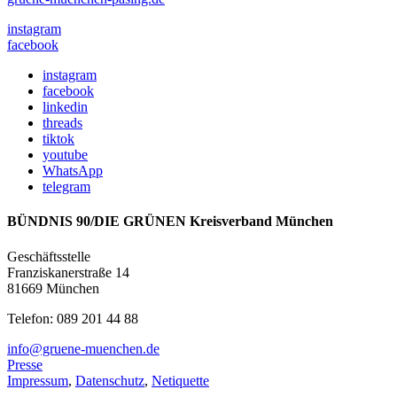
instagram
facebook
instagram
facebook
linkedin
threads
tiktok
youtube
WhatsApp
telegram
BÜNDNIS 90/DIE GRÜNEN Kreisverband München
Geschäftsstelle
Franziskanerstraße 14
81669 München
Telefon: 089 201 44 88
info@gruene-muenchen.de
Presse
Impressum
,
Datenschutz
,
Netiquette