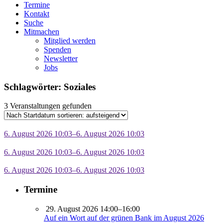
Termine
Kontakt
Suche
Mitmachen
Mitglied werden
Spenden
Newsletter
Jobs
Schlagwörter: Soziales
3 Veranstaltungen gefunden
6. August 2026 10:03–6. August 2026 10:03
6. August 2026 10:03–6. August 2026 10:03
6. August 2026 10:03–6. August 2026 10:03
Termine
29. August 2026 14:00–16:00
Auf ein Wort auf der grünen Bank im August 2026