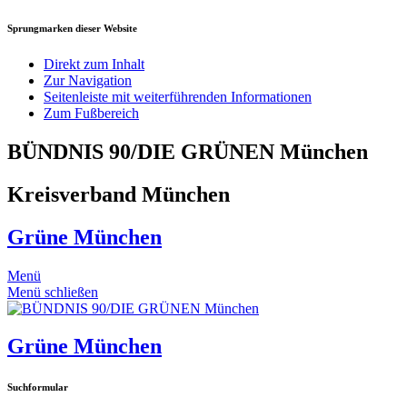
Sprungmarken dieser Website
Direkt zum Inhalt
Zur Navigation
Seitenleiste mit weiterführenden Informationen
Zum Fußbereich
BÜNDNIS 90/DIE GRÜNEN München
Kreisverband München
Grüne München
Menü
Menü schließen
Grüne München
Suchformular