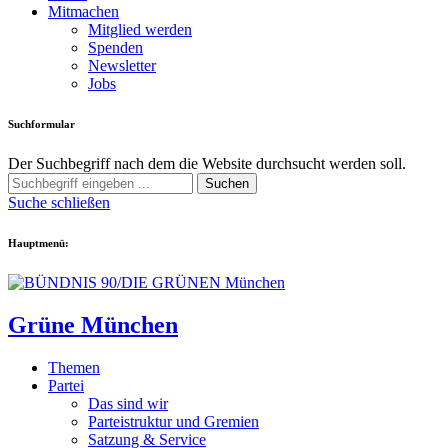
Mitmachen
Mitglied werden
Spenden
Newsletter
Jobs
Suchformular
Der Suchbegriff nach dem die Website durchsucht werden soll.
Suchen
Suche schließen
Hauptmenü:
Grüne München
Themen
Partei
Das sind wir
Parteistruktur und Gremien
Satzung & Service