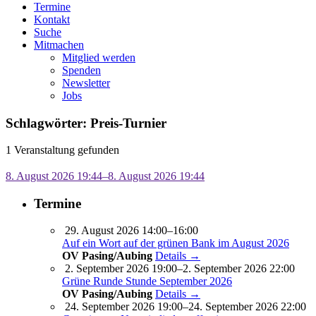
Termine
Kontakt
Suche
Mitmachen
Mitglied werden
Spenden
Newsletter
Jobs
Schlagwörter: Preis-Turnier
1 Veranstaltung gefunden
8. August 2026 19:44–8. August 2026 19:44
Termine
29. August 2026 14:00–16:00
Auf ein Wort auf der grünen Bank im August 2026
OV Pasing/Aubing
Details →
2. September 2026 19:00–2. September 2026 22:00
Grüne Runde Stunde September 2026
OV Pasing/Aubing
Details →
24. September 2026 19:00–24. September 2026 22:00