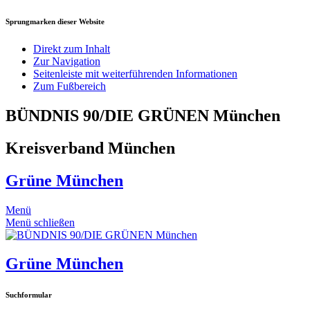
Sprungmarken dieser Website
Direkt zum Inhalt
Zur Navigation
Seitenleiste mit weiterführenden Informationen
Zum Fußbereich
BÜNDNIS 90/DIE GRÜNEN München
Kreisverband München
Grüne München
Menü
Menü schließen
Grüne München
Suchformular