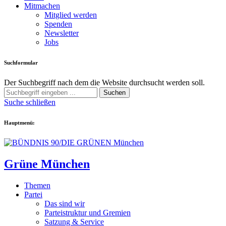
Mitmachen
Mitglied werden
Spenden
Newsletter
Jobs
Suchformular
Der Suchbegriff nach dem die Website durchsucht werden soll.
Suchen
Suche schließen
Hauptmenü:
Grüne München
Themen
Partei
Das sind wir
Parteistruktur und Gremien
Satzung & Service