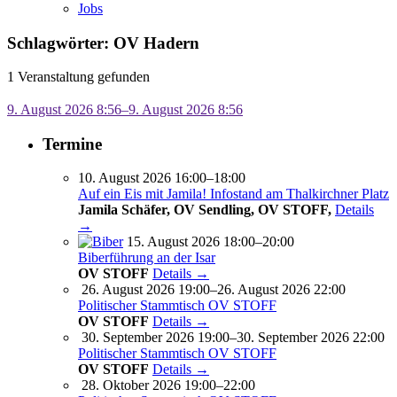
Jobs
Schlagwörter: OV Hadern
1 Veranstaltung gefunden
9. August 2026 8:56–9. August 2026 8:56
Termine
10. August 2026 16:00–18:00
Auf ein Eis mit Jamila! Infostand am Thalkirchner Platz
Jamila Schäfer, OV Sendling, OV STOFF,
Details
→
15. August 2026 18:00–20:00
Biberführung an der Isar
OV STOFF
Details →
26. August 2026 19:00–26. August 2026 22:00
Politischer Stammtisch OV STOFF
OV STOFF
Details →
30. September 2026 19:00–30. September 2026 22:00
Politischer Stammtisch OV STOFF
OV STOFF
Details →
28. Oktober 2026 19:00–22:00