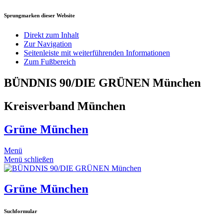
Sprungmarken dieser Website
Direkt zum Inhalt
Zur Navigation
Seitenleiste mit weiterführenden Informationen
Zum Fußbereich
BÜNDNIS 90/DIE GRÜNEN München
Kreisverband München
Grüne München
Menü
Menü schließen
Grüne München
Suchformular