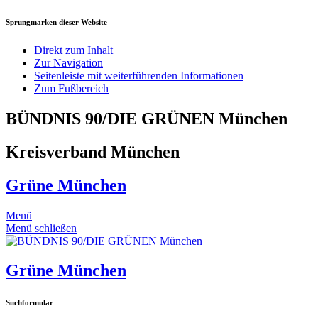
Sprungmarken dieser Website
Direkt zum Inhalt
Zur Navigation
Seitenleiste mit weiterführenden Informationen
Zum Fußbereich
BÜNDNIS 90/DIE GRÜNEN München
Kreisverband München
Grüne München
Menü
Menü schließen
Grüne München
Suchformular