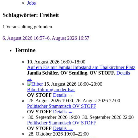
Jobs
Schlagwörter: Freiheit
1 Veranstaltung gefunden
6. August 2026 16:57–6. August 2026 16:57
Termine
10. August 2026 16:00–18:00
Auf ein Eis mit Jamila! Infostand am Thalkirchner Platz
Jamila Schäfer, OV Sendling, OV STOFF,
Details
→
15. August 2026 18:00–20:00
Biberführung an der Isar
OV STOFF
Details →
26. August 2026 19:00–26. August 2026 22:00
Politischer Stammtisch OV STOFF
OV STOFF
Details →
30. September 2026 19:00–30. September 2026 22:00
Politischer Stammtisch OV STOFF
OV STOFF
Details →
28. Oktober 2026 19:00–22:00